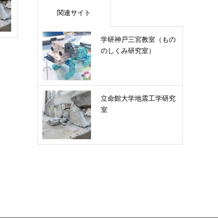
関連サイト
学研神戸三宮教室（もの
のしくみ研究室）
立命館大学地震工学研究
室