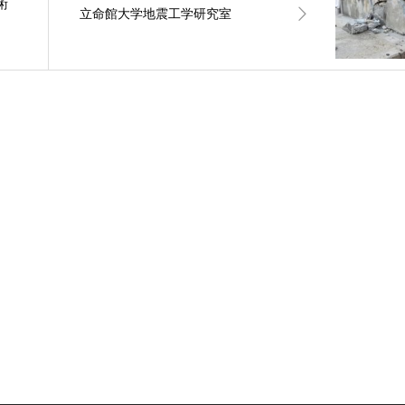
術
立命館大学地震工学研究室