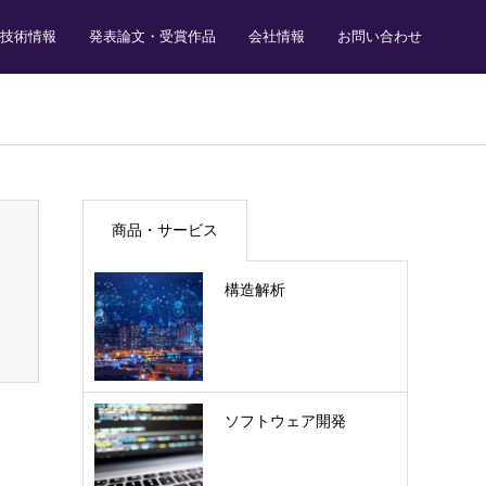
技術情報
発表論文・受賞作品
会社情報
お問い合わせ
商品・サービス
構造解析
ソフトウェア開発