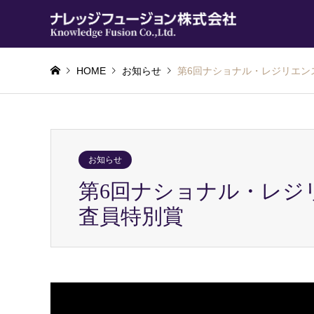
HOME
お知らせ
第6回ナショナル・レジリエン
お知らせ
第6回ナショナル・レジ
査員特別賞