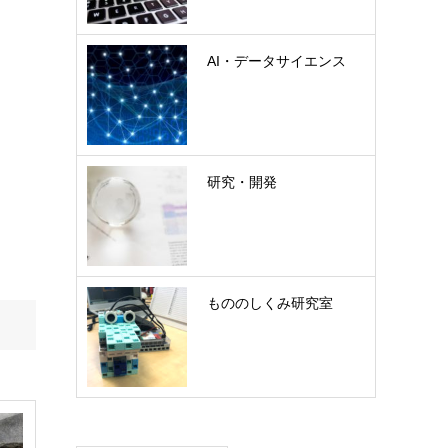
AI・データサイエンス
研究・開発
もののしくみ研究室